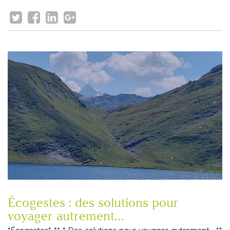
Écogestes : des solutions pour
voyager autrement…