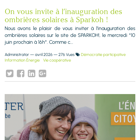
On vous invite à l’inauguration des
ombrières solaires à Sparkoh !
Nous avons le plaisir de vous inviter à l’inauguration des
ombrières solaires sur le site de SPARKOH!, le mercredi *10
juin prochain à 16h*. Comme c...
Administrator
—
avril 2026
— 276 Vues
Démocratie participative
Information Énergie
Vie coopérative