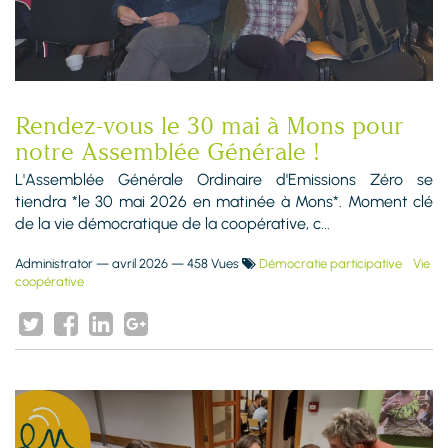
Rendez-vous le 30 mai à Mons pour
notre Assemblée Générale !
L'Assemblée Générale Ordinaire d'Emissions Zéro se
tiendra *le 30 mai 2026 en matinée à Mons*. Moment clé
de la vie démocratique de la coopérative, c...
Administrator
—
avril 2026
— 458 Vues
Démocratie participative
Vie
coopérative