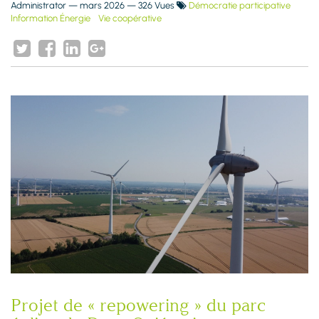
Administrator
—
mars 2026
— 326 Vues
Démocratie participative
Information Énergie
Vie coopérative
Projet de « repowering » du parc