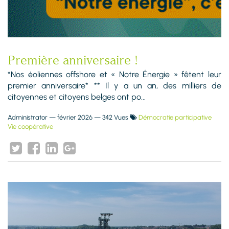
Première anniversaire !
*Nos éoliennes offshore et « Notre Énergie » fêtent leur
premier anniversaire* ** Il y a un an, des milliers de
citoyennes et citoyens belges ont po...
Administrator
—
février 2026
— 342 Vues
Démocratie participative
Vie coopérative