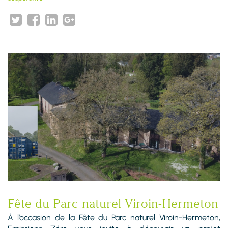
Fête du Parc naturel Viroin-Hermeton
À l’occasion de la Fête du Parc naturel Viroin-Hermeton,