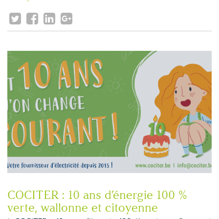
COCITER : 10 ans d’énergie 100 %
verte, wallonne et citoyenne