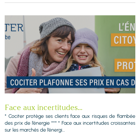
Face aux incertitudes...
* Cociter protège ses clients face aux risques de flambée
des prix de l’énergie *** * Face aux incertitudes croissantes
sur les marchés de l’énergi...