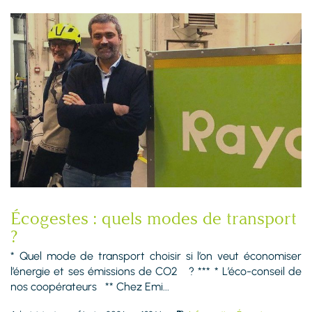
Écogestes : quels modes de transport
?
* Quel mode de transport choisir si l’on veut économiser
l’énergie et ses émissions de CO2 ? *** * L’éco-conseil de
nos coopérateurs ** Chez Emi...