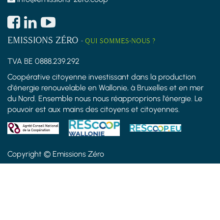
EMISSIONS ZÉRO
-
QUI SOMMES-NOUS ?
TVA BE 0888.239.292
Coopérative citoyenne investissant dans la production
d'énergie renouvelable en Wallonie, à Bruxelles et en mer
du Nord. Ensemble nous nous réapproprions l'énergie. Le
pouvoir est aux mains des citoyens et citoyennes.
Copyright ©
Emissions Zéro