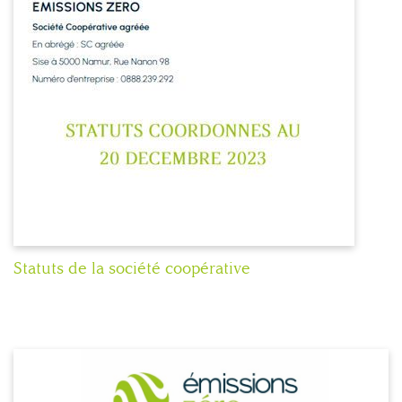
Statuts de la société coopérative