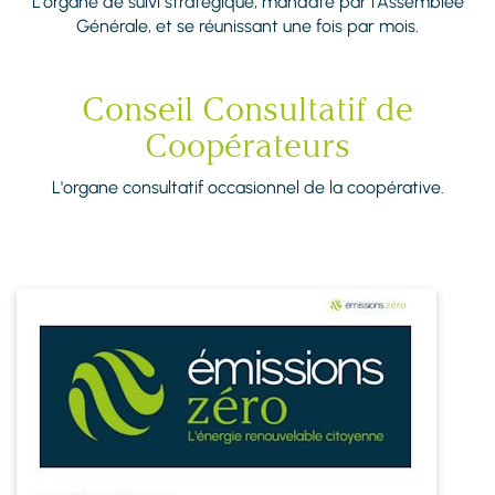
L'organe de suivi stratégique, mandaté par l'Assemblée
Générale, et se réunissant une fois par mois.
Conseil Consultatif de
Coopérateurs
L'organe consultatif occasionnel de la coopérative.