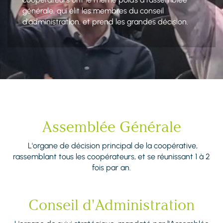
générale, qui élit les membres du conseil
d'administration. et prend les grandes décision.
Assemblée Générale
L'organe de décision principal de la coopérative,
rassemblant tous les coopérateurs, et se réunissant 1 à 2
fois par an.
Conseil d'Administration