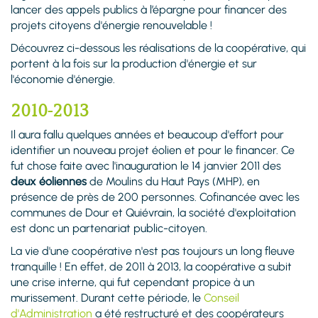
lancer des appels publics à l’épargne pour financer des
projets citoyens d'énergie renouvelable !
Découvrez ci-dessous les réalisations de la coopérative, qui
portent à la fois sur la production d'énergie et sur
l'économie d'énergie.
2010-2013
Il aura fallu quelques années et beaucoup d'effort pour
identifier un nouveau projet éolien et pour le financer. Ce
fut chose faite avec l'inauguration le 14 janvier 2011 des
deux éoliennes
de Moulins du Haut Pays (MHP), en
présence de près de 200 personnes. Cofinancée avec les
communes de Dour et Quiévrain, la société d'exploitation
est donc un partenariat public-citoyen.
La vie d'une coopérative n'est pas toujours un long fleuve
tranquille ! En effet, de 2011 à 2013, la coopérative a subit
une crise interne, qui fut cependant propice à un
murissement. Durant cette période, le
Conseil
d'Administration
a été restructuré
et des coopérateurs