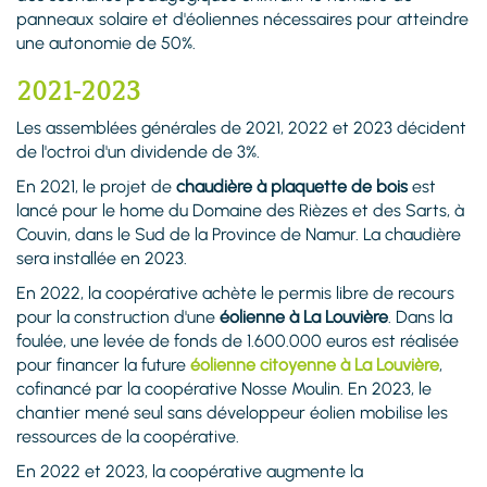
panneaux solaire et d'éoliennes nécessaires pour atteindre
une autonomie de 50%.
2021-2023
Les assemblées générales de 2021, 2022 et 2023 décident
de l'octroi d'un dividende de 3%.
En 2021, le projet de
chaudière à plaquette de bois
est
lancé pour le home du Domaine des Rièzes et des Sarts, à
Couvin, dans le Sud de la Province de Namur. La chaudière
sera installée en 2023.
En 2022, la coopérative achète le permis libre de recours
pour la construction d'une
éolienne à La Louvière
. Dans la
foulée, une levée de fonds de 1.600.000 euros est réalisée
pour financer la future
éolienne citoyenne à La Louvière
,
cofinancé par la coopérative Nosse Moulin. En 2023, le
chantier mené seul sans développeur éolien mobilise les
ressources de la coopérative.
En 2022 et 2023, la coopérative augmente la