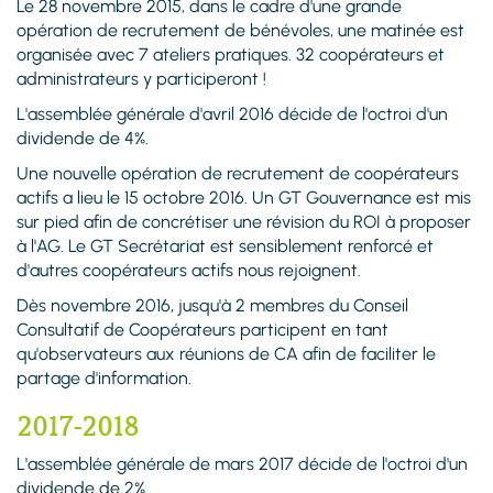
Le 28 novembre 2015, dans le cadre d'une grande
opération de recrutement de bénévoles, une matinée est
organisée avec 7 ateliers pratiques. 32 coopérateurs et
administrateurs y participeront !
L'assemblée générale d'avril 2016 décide de l'octroi d'un
dividende de 4%.
Une nouvelle opération de recrutement de coopérateurs
actifs a lieu le 15 octobre 2016. Un GT Gouvernance est mis
sur pied afin de concrétiser une révision du ROI à proposer
à l'AG. Le GT Secrétariat est sensiblement renforcé et
d'autres coopérateurs actifs nous rejoignent.
Dès novembre 2016, jusqu'à 2 membres du Conseil
Consultatif de Coopérateurs participent en tant
qu'observateurs aux réunions de CA afin de faciliter le
partage d'information.
2017-2018
L'assemblée générale de mars 2017 décide de l'octroi d'un
dividende de 2%.