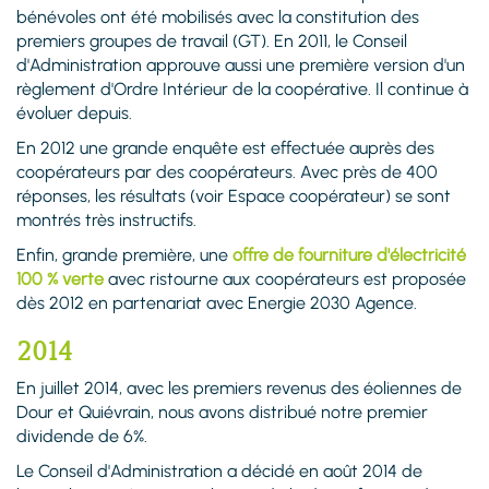
bénévoles ont été mobilisés avec la constitution des
premiers groupes de travail (GT). En 2011, le Conseil
d'Administration approuve aussi une première version d'un
règlement d'Ordre Intérieur de la coopérative. Il continue à
évoluer depuis.
En 2012 une grande enquête est effectuée auprès des
coopérateurs par des coopérateurs. Avec près de 400
réponses, les résultats (voir Espace coopérateur) se sont
montrés très instructifs.
Enfin, grande première, une
offre de fourniture d'électricité
100 % verte
avec ristourne aux coopérateurs est proposée
dès 2012 en partenariat avec Energie 2030 Agence.
2014
En juillet 2014, avec les premiers revenus des éoliennes de
Dour et Quiévrain, nous avons distribué notre premier
dividende de 6%.
Le Conseil d'Administration a décidé en août 2014 de