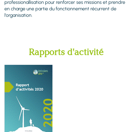
professionallisation pour renforcer ses missions et prendre
en charge une partie du fonctionnement récurrent de
l'organisation.
Rapports d'activité