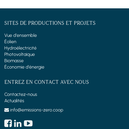
SITES DE PRODUCTIONS ET PROJETS
Vue d'ensemble
Éolien
Hydroélectricité
Photovoltaïque
Biomasse
Économie d'énergie
ENTREZ EN CONTACT AVEC NOUS
Contactez-nous
Actualités
info@emissions-zero.coop