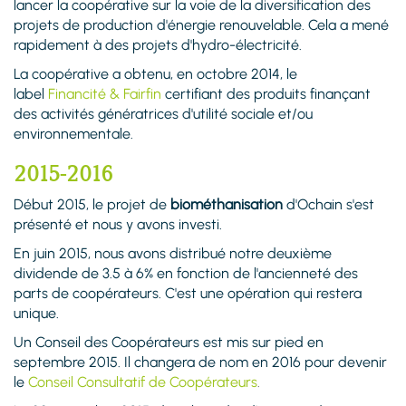
lancer la coopérative sur la voie de la diversification des
projets de production d'énergie renouvelable. Cela a mené
rapidement à des projets d'hydro-électricité.
La coopérative a obtenu, en octobre 2014, le
label
Financité & Fairfin
certifiant des produits finançant
des activités génératrices d'utilité sociale et/ou
environnementale.
2015-2016
Début 2015, le projet de
biométhanisation
d'Ochain s'est
présenté et nous y avons investi.
En juin 2015, nous avons distribué notre deuxième
dividende de 3.5 à 6% en fonction de l'ancienneté des
parts de coopérateurs. C'est une opération qui restera
unique.
Un Conseil des Coopérateurs est mis sur pied en
septembre 2015. Il changera de nom en 2016 pour devenir
le
Conseil Consultatif de Coopérateurs
.