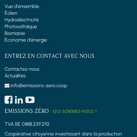
Vue d'ensemble
Éolien
Hydroélectricité
Photovoltaïque
Biomasse
Économie d'énergie
ENTREZ EN CONTACT AVEC NOUS
Contactez-nous
Actualités
info@emissions-zero.coop
EMISSIONS ZÉRO
-
QUI SOMMES-NOUS ?
TVA BE 0888.239.292
Coopérative citoyenne investissant dans la production