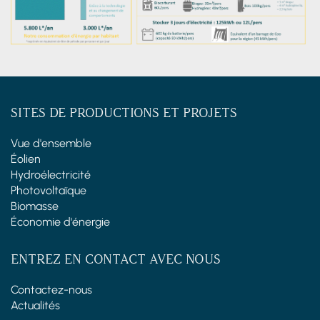
SITES DE PRODUCTIONS ET PROJETS
Vue d'ensemble
Éolien
Hydroélectricité
Photovoltaïque
Biomasse
Économie d'énergie
ENTREZ EN CONTACT AVEC NOUS
Contactez-nous
Actualités