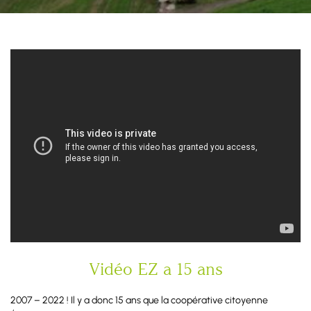
Vidéo EZ a 15 ans
2007 – 2022 ! Il y a donc 15 ans que la coopérative citoyenne