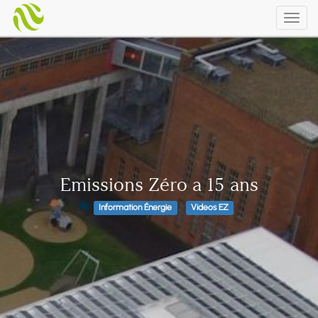
Togg
navig
Emissions Zéro a 15 ans
Information Énergie
Videos EZ