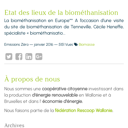
Etat des lieux de la biométhanisation
La biométhanisation en Europe** A l’occasion d’une visite
du site de biométhanisation de Tenneville, Cécile Heneffe,
spécialiste « biométhanisatio...
Emissions Zéro
—
janvier 2016
— 5151 Vues
Biomasse
À propos de nous
Nous sommes une
coopérative citoyenne
investissant dans
la production
d'énergie renouvelable
en Wallonie et à
Bruxelles et dans l'
économie d'énergie.
Nous faisons partie de la
fédération Rescoop Wallonie
.
Archives