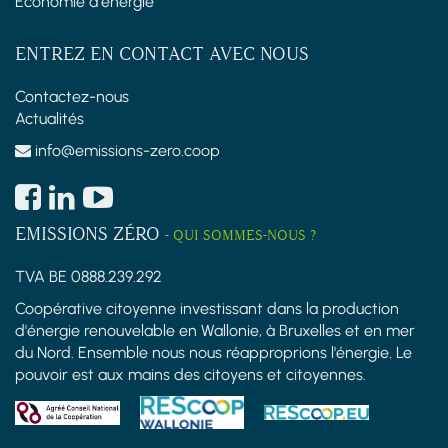
Économie d'énergie
ENTREZ EN CONTACT AVEC NOUS
Contactez-nous
Actualités
info@emissions-zero.coop
EMISSIONS ZÉRO
-
QUI SOMMES-NOUS ?
TVA BE 0888.239.292
Coopérative citoyenne investissant dans la production
d'énergie renouvelable en Wallonie, à Bruxelles et en mer
du Nord. Ensemble nous nous réapproprions l'énergie. Le
pouvoir est aux mains des citoyens et citoyennes.