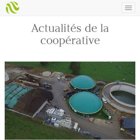
Togg
navig
Actualités de la
coopérative