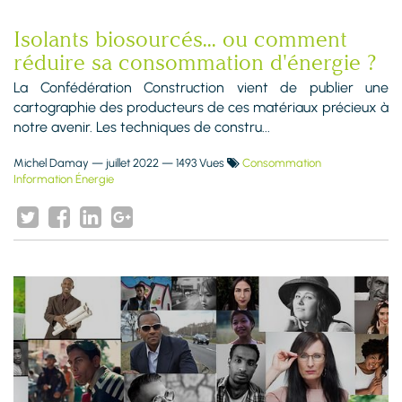
Isolants biosourcés... ou comment
réduire sa consommation d'énergie ?
La Confédération Construction vient de publier une
cartographie des producteurs de ces matériaux précieux à
notre avenir. Les techniques de constru...
Michel Damay
—
juillet 2022
— 1493 Vues
Consommation
Information Énergie