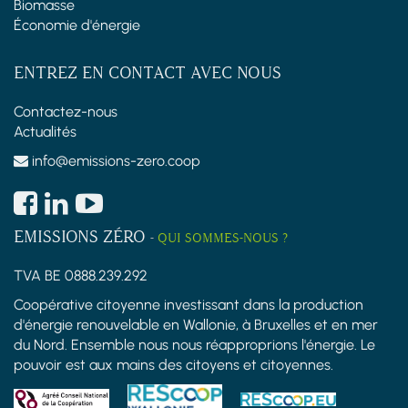
Biomasse
Économie d'énergie
ENTREZ EN CONTACT AVEC NOUS
Contactez-nous
Actualités
info@emissions-zero.coop
EMISSIONS ZÉRO
-
QUI SOMMES-NOUS ?
TVA BE 0888.239.292
Coopérative citoyenne investissant dans la production
d'énergie renouvelable en Wallonie, à Bruxelles et en mer
du Nord. Ensemble nous nous réapproprions l'énergie. Le
pouvoir est aux mains des citoyens et citoyennes.