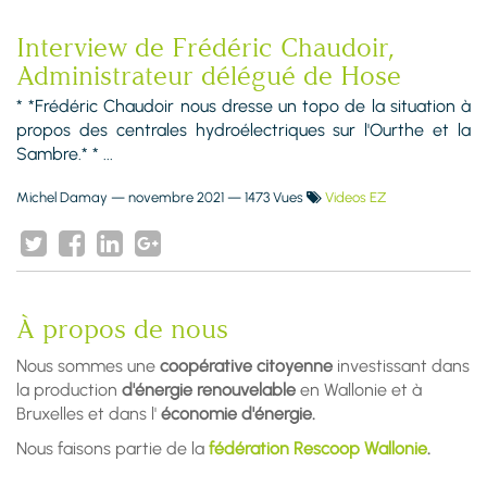
Interview de Frédéric Chaudoir,
Administrateur délégué de Hose
* *Frédéric Chaudoir nous dresse un topo de la situation à
propos des centrales hydroélectriques sur l'Ourthe et la
Sambre.* * ...
Michel Damay
—
novembre 2021
— 1473 Vues
Videos EZ
À propos de nous
Nous sommes une
coopérative citoyenne
investissant dans
la production
d'énergie renouvelable
en Wallonie et à
Bruxelles et dans l'
économie d'énergie.
Nous faisons partie de la
fédération Rescoop Wallonie
.