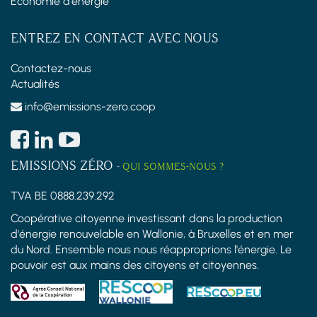
Économie d'énergie
ENTREZ EN CONTACT AVEC NOUS
Contactez-nous
Actualités
info@emissions-zero.coop
EMISSIONS ZÉRO
-
QUI SOMMES-NOUS ?
TVA BE 0888.239.292
Coopérative citoyenne investissant dans la production
d'énergie renouvelable en Wallonie, à Bruxelles et en mer
du Nord. Ensemble nous nous réapproprions l'énergie. Le
pouvoir est aux mains des citoyens et citoyennes.