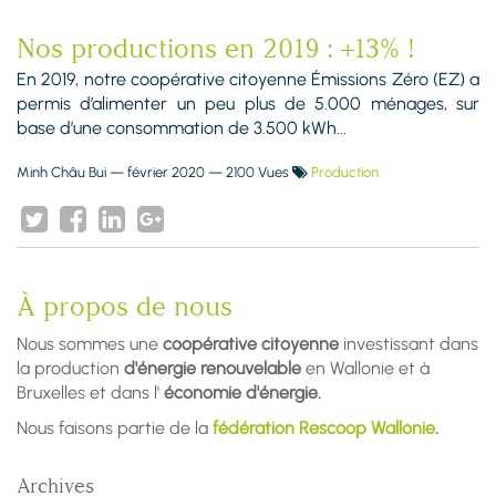
Nos productions en 2019 : +13% !
En 2019, notre coopérative citoyenne Émissions Zéro (EZ) a
permis d’alimenter un peu plus de 5.000 ménages, sur
base d’une consommation de 3.500 kWh...
Minh Châu Bui
—
février 2020
— 2100 Vues
Production
À propos de nous
Nous sommes une
coopérative citoyenne
investissant dans
la production
d'énergie renouvelable
en Wallonie et à
Bruxelles et dans l'
économie d'énergie.
Nous faisons partie de la
fédération Rescoop Wallonie
.
Archives