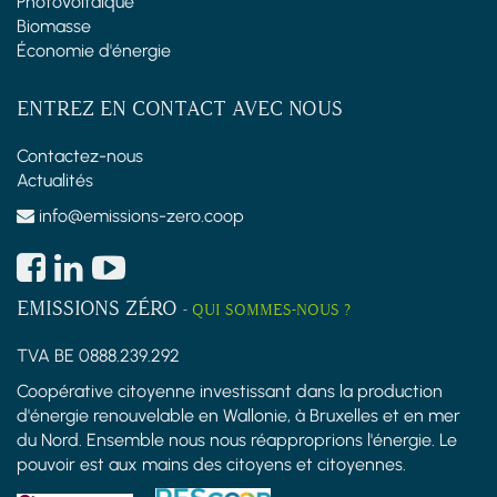
Photovoltaïque
Biomasse
Économie d'énergie
ENTREZ EN CONTACT AVEC NOUS
Contactez-nous
Actualités
info@emissions-zero.coop
EMISSIONS ZÉRO
-
QUI SOMMES-NOUS ?
TVA BE 0888.239.292
Coopérative citoyenne investissant dans la production
d'énergie renouvelable en Wallonie, à Bruxelles et en mer
du Nord. Ensemble nous nous réapproprions l'énergie. Le
pouvoir est aux mains des citoyens et citoyennes.