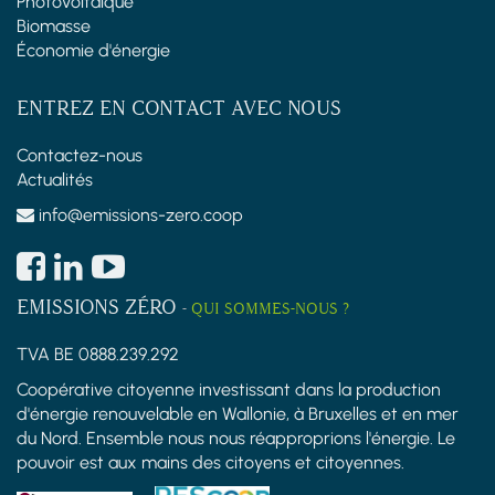
Photovoltaïque
Biomasse
Économie d'énergie
ENTREZ EN CONTACT AVEC NOUS
Contactez-nous
Actualités
info@emissions-zero.coop
EMISSIONS ZÉRO
-
QUI SOMMES-NOUS ?
TVA BE 0888.239.292
Coopérative citoyenne investissant dans la production
d'énergie renouvelable en Wallonie, à Bruxelles et en mer
du Nord. Ensemble nous nous réapproprions l'énergie. Le
pouvoir est aux mains des citoyens et citoyennes.