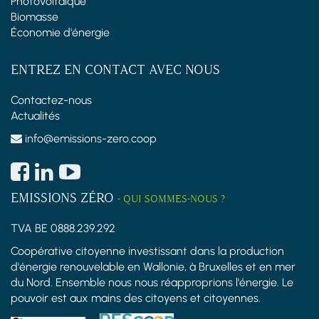
Photovoltaïque
Biomasse
Économie d'énergie
ENTREZ EN CONTACT AVEC NOUS
Contactez-nous
Actualités
info@emissions-zero.coop
EMISSIONS ZÉRO
-
QUI SOMMES-NOUS ?
TVA BE 0888.239.292
Coopérative citoyenne investissant dans la production
d'énergie renouvelable en Wallonie, à Bruxelles et en mer
du Nord. Ensemble nous nous réapproprions l'énergie. Le
pouvoir est aux mains des citoyens et citoyennes.