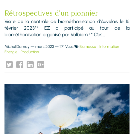
Rétrospectives d'un pionnier
Visite de la centrale de biométhanisation d'Auvelais le 16
février 2023** EZ a participé au tour de la
biométhanisation organisé par Valbiom ! * C’es...
Michel Damay
—
mars 2023
— 1171 Vues
Biomasse
Information
Énergie
Production