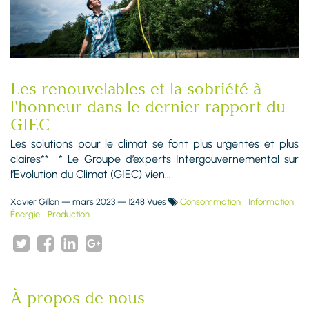
Les renouvelables et la sobriété à
l'honneur dans le dernier rapport du
GIEC
Les solutions pour le climat se font plus urgentes et plus
claires** * Le Groupe d’experts Intergouvernemental sur
l’Evolution du Climat (GIEC) vien...
Xavier Gillon
—
mars 2023
— 1248 Vues
Consommation
Information
Énergie
Production
À propos de nous