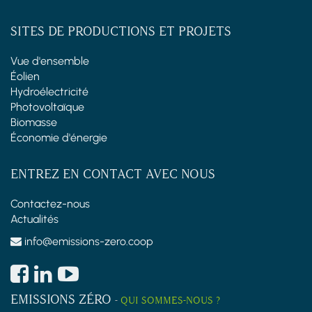
SITES DE PRODUCTIONS ET PROJETS
Vue d'ensemble
Éolien
Hydroélectricité
Photovoltaïque
Biomasse
Économie d'énergie
ENTREZ EN CONTACT AVEC NOUS
Contactez-nous
Actualités
info@emissions-zero.coop
EMISSIONS ZÉRO
-
QUI SOMMES-NOUS ?