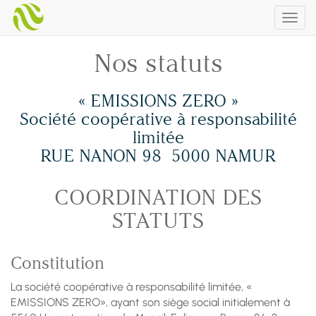
Togg
navig
Nos statuts
« EMISSIONS ZERO »
Société coopérative à responsabilité
limitée
RUE NANON 98 5000 NAMUR
COORDINATION DES
STATUTS
Constitution
La société coopérative à responsabilité limitée, «
EMISSIONS ZERO», ayant son siège social initialement à