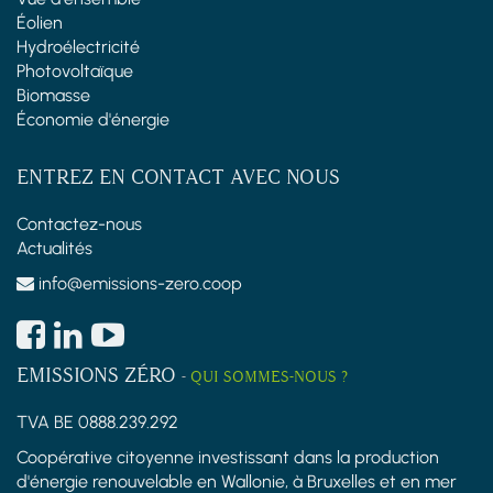
Éolien
Hydroélectricité
Photovoltaïque
Biomasse
Économie d'énergie
ENTREZ EN CONTACT AVEC NOUS
Contactez-nous
Actualités
info@emissions-zero.coop
EMISSIONS ZÉRO
-
QUI SOMMES-NOUS ?
TVA BE 0888.239.292
Coopérative citoyenne investissant dans la production
d'énergie renouvelable en Wallonie, à Bruxelles et en mer