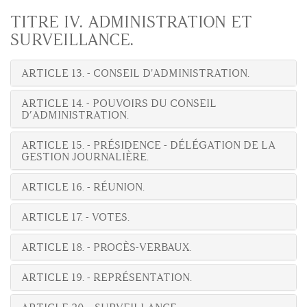
TITRE IV. ADMINISTRATION ET
SURVEILLANCE.
ARTICLE 13. - CONSEIL D'ADMINISTRATION.
ARTICLE 14. - POUVOIRS DU CONSEIL
D’ADMINISTRATION.
ARTICLE 15. - PRÉSIDENCE - DÉLÉGATION DE LA
GESTION JOURNALIÈRE.
ARTICLE 16. - RÉUNION.
ARTICLE 17. - VOTES.
ARTICLE 18. - PROCÈS-VERBAUX.
ARTICLE 19. - REPRÉSENTATION.