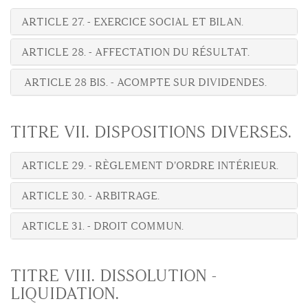
ARTICLE 27. - EXERCICE SOCIAL ET BILAN.
ARTICLE 28. - AFFECTATION DU RÉSULTAT.
ARTICLE 28 BIS. - ACOMPTE SUR DIVIDENDES.
TITRE VII. DISPOSITIONS DIVERSES.
ARTICLE 29. - RÈGLEMENT D'ORDRE INTÉRIEUR.
ARTICLE 30. - ARBITRAGE.
ARTICLE 31. - DROIT COMMUN.
TITRE VIII. DISSOLUTION -
LIQUIDATION.