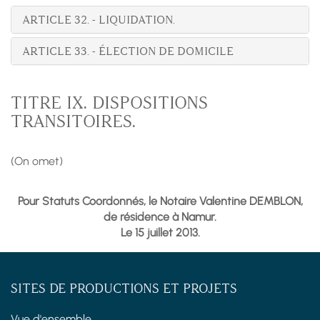
ARTICLE 32. - LIQUIDATION.
ARTICLE 33. - ÉLECTION DE DOMICILE
TITRE IX. DISPOSITIONS
TRANSITOIRES.
(On omet)
Pour Statuts Coordonnés, le Notaire Valentine DEMBLON,
de résidence à Namur.
Le 15 juillet 2013.
SITES DE PRODUCTIONS ET PROJETS
Vue d'ensemble