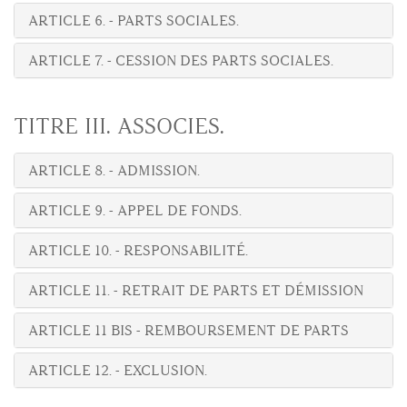
ARTICLE 6. - PARTS SOCIALES.
ARTICLE 7. - CESSION DES PARTS SOCIALES.
TITRE III. ASSOCIES.
ARTICLE 8. - ADMISSION.
ARTICLE 9. - APPEL DE FONDS.
ARTICLE 10. - RESPONSABILITÉ.
ARTICLE 11. - RETRAIT DE PARTS ET DÉMISSION
ARTICLE 11 BIS - REMBOURSEMENT DE PARTS
ARTICLE 12. - EXCLUSION.