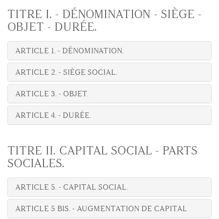
TITRE I. - DÉNOMINATION - SIÈGE -
OBJET - DURÉE.
ARTICLE 1. - DÉNOMINATION.
ARTICLE 2. - SIÈGE SOCIAL.
ARTICLE 3. - OBJET.
ARTICLE 4. - DURÉE.
TITRE II. CAPITAL SOCIAL - PARTS
SOCIALES.
ARTICLE 5. - CAPITAL SOCIAL.
ARTICLE 5 BIS. - AUGMENTATION DE CAPITAL