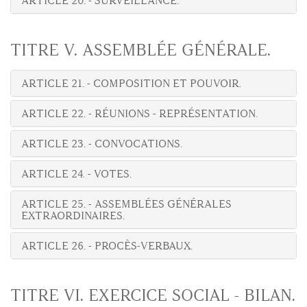
ARTICLE 20. - SURVEILLANCE.
TITRE V. ASSEMBLÉE GÉNÉRALE.
ARTICLE 21. - COMPOSITION ET POUVOIR.
ARTICLE 22. - RÉUNIONS - REPRÉSENTATION.
ARTICLE 23. - CONVOCATIONS.
ARTICLE 24. - VOTES.
ARTICLE 25. - ASSEMBLÉES GÉNÉRALES
EXTRAORDINAIRES.
ARTICLE 26. - PROCÈS-VERBAUX.
TITRE VI. EXERCICE SOCIAL - BILAN.