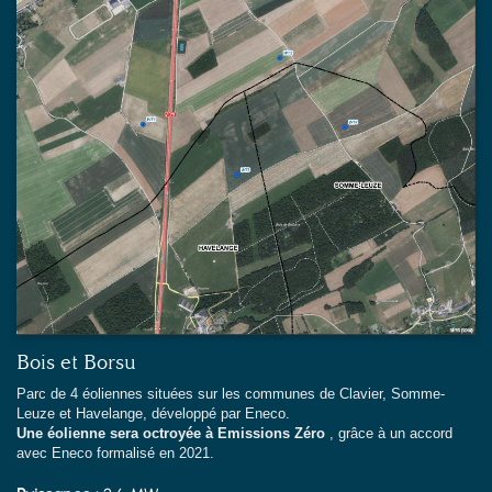
Bois et Borsu
Parc de 4 éoliennes situées sur les communes de Clavier, Somme-
Leuze et Havelange, développé par Eneco.
Une éolienne sera octroyée à Emissions Zéro
, grâce à un accord
avec Eneco formalisé en 2021.