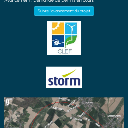
Avancement : Demande de permis en cours
Suivre l'avancement du projet