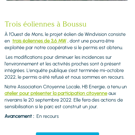
Trois éoliennes à Boussu
À l'Ouest de Mons, le projet éolien de Windvision consiste
en
trois éoliennes de 3,6 MW
, dont une pourra être
exploitée par notre coopérative si le permis est obtenu.
Les modifications pour diminuer les incidences sur
l'environnement et les activités proches sont à présent
intégrées. L'enquête publique s'est terminée mi-octobre
2022, le permis a été refusé et nous sommes en recours.
Notre Association Citoyenne Locale, HB Energie, a tenu un
atelier pour présenter la participation citoyenne
aux
riverains le 20 septembre 2022. Elle fera des actions de
sensibilisation si le parc est construit un jour.
Avancement :
En recours