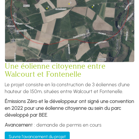
Une éolienne citoyenne entre
Walcourt et Fontenelle
Le projet consiste en la construction de 3 éoliennes d'une
hauteur de 150m, situées entre Walcourt et Fontenelle.
Émissions Zéro et le développeur ont signé une convention
en 2022 pour une éolienne citoyenne au sein du parc
développé par BEE
.
Avancemen
t : demande de permis en cours
Suivre l'avancement du projet