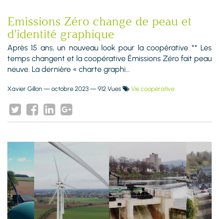
Emissions Zéro change de peau et
d'identité graphique
Après 15 ans, un nouveau look pour la coopérative ** Les
temps changent et la coopérative Émissions Zéro fait peau
neuve. La dernière « charte graphi...
Xavier Gillon
—
octobre 2023
— 912 Vues
Vie coopérative