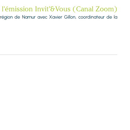
s l'émission Invit'&Vous (Canal Zoom)
 région de Namur avec Xavier Gillon, coordinateur de la