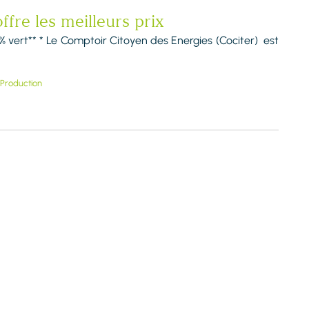
ffre les meilleurs prix
% vert** * Le Comptoir Citoyen des Energies (Cociter) est
Production