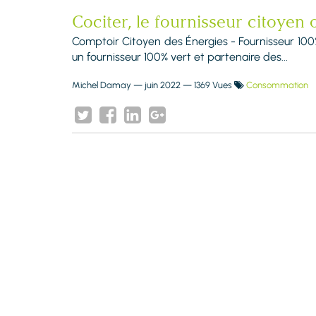
Cociter, le fournisseur citoyen o
Comptoir Citoyen des Énergies - Fournisseur 100
un fournisseur 100% vert et partenaire des...
Michel Damay
—
juin 2022
— 1369 Vues
Consommation