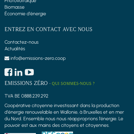
Photovoltaïque
Biomasse
Économie d'énergie
ENTREZ EN CONTACT AVEC NOUS
Contactez-nous
Actualités
info@emissions-zero.coop
EMISSIONS ZÉRO
-
QUI SOMMES-NOUS ?
TVA BE 0888.239.292
Coopérative citoyenne investissant dans la production
d'énergie renouvelable en Wallonie, à Bruxelles et en mer
du Nord. Ensemble nous nous réapproprions l'énergie. Le
pouvoir est aux mains des citoyens et citoyennes.