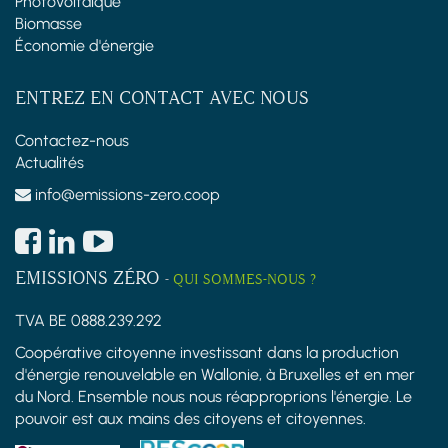
Photovoltaïque
Biomasse
Économie d'énergie
ENTREZ EN CONTACT AVEC NOUS
Contactez-nous
Actualités
info@emissions-zero.coop
EMISSIONS ZÉRO
-
QUI SOMMES-NOUS ?
TVA BE 0888.239.292
Coopérative citoyenne investissant dans la production
d'énergie renouvelable en Wallonie, à Bruxelles et en mer
du Nord. Ensemble nous nous réapproprions l'énergie. Le
pouvoir est aux mains des citoyens et citoyennes.