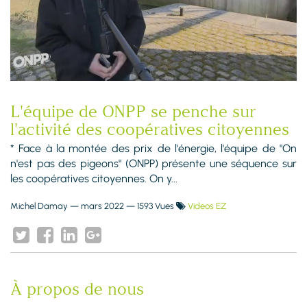
L'équipe de ONPP se penche sur
l'activité des coopératives citoyennes
* Face à la montée des prix de l'énergie, l'équipe de "On
n'est pas des pigeons" (ONPP) présente une séquence sur
les coopératives citoyennes. On y...
Michel Damay
—
mars 2022
— 1593 Vues
Videos EZ
À propos de nous