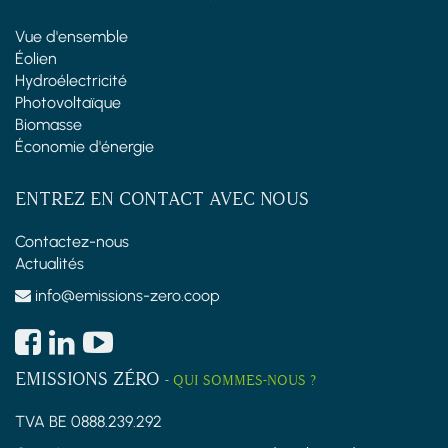
Vue d'ensemble
Éolien
Hydroélectricité
Photovoltaïque
Biomasse
Économie d'énergie
ENTREZ EN CONTACT AVEC NOUS
Contactez-nous
Actualités
info@emissions-zero.coop
EMISSIONS ZÉRO
-
QUI SOMMES-NOUS ?
TVA BE 0888.239.292