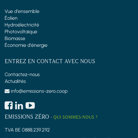
Vue d'ensemble
Éolien
Hydroélectricité
Photovoltaïque
Biomasse
Économie d'énergie
ENTREZ EN CONTACT AVEC NOUS
Contactez-nous
Actualités
info@emissions-zero.coop
EMISSIONS ZÉRO
-
QUI SOMMES-NOUS ?
TVA BE 0888.239.292