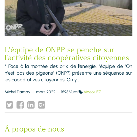
L'équipe de ONPP se penche sur
l'activité des coopératives citoyennes
* Face à la montée des prix de l'énergie, l'équipe de "On
n'est pas des pigeons" (ONPP) présente une séquence sur
les coopératives citoyennes. On y...
Michel Damay
—
mars 2022
— 1593 Vues
Videos EZ
À propos de nous