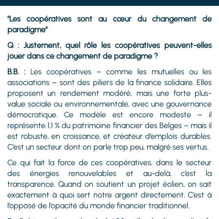
"Les coopératives sont au cœur du changement de
paradigme"
Q : Justement, quel rôle les coopératives peuvent-elles
jouer dans ce changement de paradigme ?
B.B. :
Les coopératives – comme les mutuelles ou les
associations – sont des piliers de la finance solidaire. Elles
proposent un rendement modéré, mais une forte plus-
value sociale ou environnementale, avec une gouvernance
démocratique. Ce modèle est encore modeste – il
représente 1,1 % du patrimoine financier des Belges – mais il
est robuste, en croissance, et créateur d’emplois durables.
C’est un secteur dont on parle trop peu, malgré ses vertus.
Ce qui fait la force de ces coopératives, dans le secteur
des énergies renouvelables et au-delà, c’est la
transparence. Quand on soutient un projet éolien, on sait
exactement à quoi sert notre argent directement. C’est à
l’opposé de l’opacité du monde financier traditionnel.