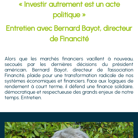
« Investir autrement est un acte
politique »
Entretien avec Bernard Bayot, directeur
de Financité
Alors que les marchés financiers vacillent à nouveau,
secoués par les dernières décisions du président
américain, Bernard Bayot, directeur de l’association
Financité, plaide pour une transformation radicale de nos
systèmes économiques et financiers. Face aux logiques de
rendement à court terme, il défend une finance solidaire,
démocratique et respectueuse des grands enjeux de notre
temps. Entretien.