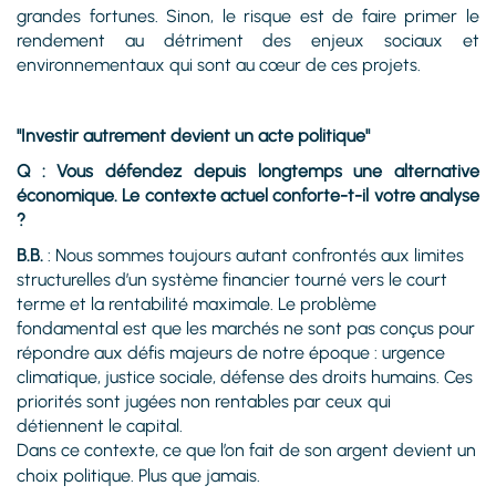
grandes fortunes. Sinon, le risque est de faire primer le
rendement au détriment des enjeux sociaux et
environnementaux qui sont au cœur de ces projets.
"Investir autrement devient un acte politique"
Q : Vous défendez depuis longtemps une alternative
économique. Le contexte actuel conforte-t-il votre analyse
?
B.B.
: Nous sommes toujours autant confrontés aux limites
structurelles d’un système financier tourné vers le court
terme et la rentabilité maximale. Le problème
fondamental est que les marchés ne sont pas conçus pour
répondre aux défis majeurs de notre époque : urgence
climatique, justice sociale, défense des droits humains. Ces
priorités sont jugées non rentables par ceux qui
détiennent le capital.
Dans ce contexte, ce que l’on fait de son argent devient un
choix politique. Plus que jamais.