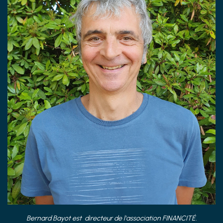
Bernard Bayot est directeur de l'association FINANCITÉ.