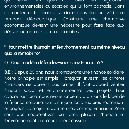
environnementales ou sociales qui lui font obstacle. Dans
ce contexte, la finance solidaire constitue un véritable
rempart démocratique. Construire une alternative
économique devient une nécessité pour faire face aux
dérives autoritaires et réactionnaires.
"Il faut mettre l’humain et l’environnement au même niveau
que la rentabilité"
Q : Quel modèle défendez-vous chez Financité ?
B.B. :
Depuis 25 ans, nous promouvons une finance solidaire.
Notre principe est simple : lorsqu’on investit, les critères
financiers ne doivent pas primer. Il faut d’abord vérifier
l’impact social et environnemental des projets. Pour
concrétiser cela, nous avons lancé il y a dix ans le label de
la finance solidaire, qui distingue les structures réellement
engagées. La majorité d’entre elles, comme Emissions Zéro,
sont des coopératives, car elles placent l’humain et
l’environnement au cœur de leur mission.