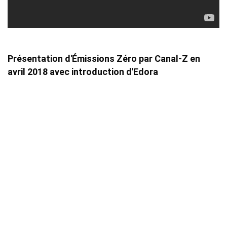
Présentation d'Émissions Zéro par Canal-Z en 
avril 2018 avec introduction d'Edora