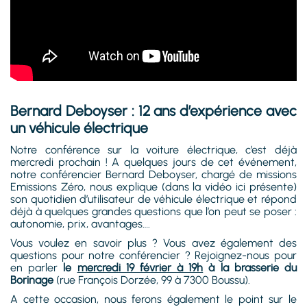
Bernard Deboyser : 12 ans d’expérience avec
un véhicule électrique
Notre conférence sur la voiture électrique, c’est déjà
mercredi prochain ! A quelques jours de cet événement,
notre conférencier Bernard Deboyser, chargé de missions
Emissions Zéro, nous explique (dans la vidéo ici présente)
son quotidien d’utilisateur de véhicule électrique et répond
déjà à quelques grandes questions que l’on peut se poser :
autonomie, prix, avantages….
Vous voulez en savoir plus ? Vous avez également des
questions pour notre conférencier ? Rejoignez-nous pour
en parler
le
mercredi 19 février à 19h
à la brasserie du
Borinage
(rue François Dorzée, 99 à 7300 Boussu).
A cette occasion, nous ferons également le point sur le