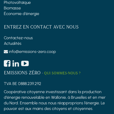
Photovoltaïque
Biomasse
Économie d'énergie
ENTREZ EN CONTACT AVEC NOUS
Contactez-nous
Actualités
info@emissions-zero.coop
EMISSIONS ZÉRO
-
QUI SOMMES-NOUS ?
TVA BE 0888.239.292
Coopérative citoyenne investissant dans la production
d'énergie renouvelable en Wallonie, à Bruxelles et en mer
du Nord. Ensemble nous nous réapproprions l'énergie. Le
pouvoir est aux mains des citoyens et citoyennes.