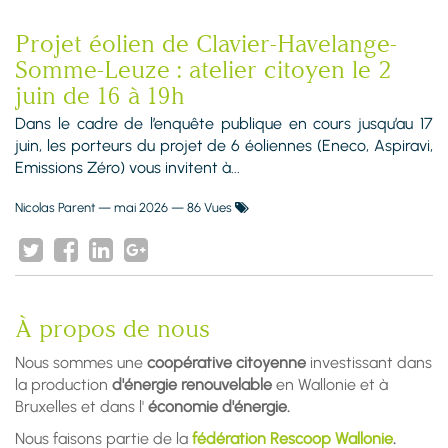
Projet éolien de Clavier-Havelange-
Somme-Leuze : atelier citoyen le 2
juin de 16 à 19h
Dans le cadre de l’enquête publique en cours jusqu’au 17
juin, les porteurs du projet de 6 éoliennes (Eneco, Aspiravi,
Emissions Zéro) vous invitent à...
Nicolas Parent
—
mai 2026
— 86 Vues
À propos de nous
Nous sommes une
coopérative citoyenne
investissant dans
la production
d'énergie renouvelable
en Wallonie et à
Bruxelles et dans l'
économie d'énergie.
Nous faisons partie de la
fédération Rescoop Wallonie
.