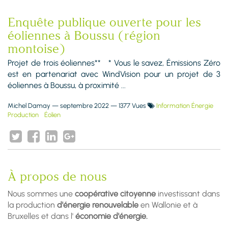
Enquête publique ouverte pour les
éoliennes à Boussu (région
montoise)
Projet de trois éoliennes** * Vous le savez, Émissions Zéro
est en partenariat avec WindVision pour un projet de 3
éoliennes à Boussu, à proximité ...
Michel Damay
—
septembre 2022
— 1377 Vues
Information Énergie
Production
Éolien
À propos de nous
Nous sommes une
coopérative citoyenne
investissant dans
la production
d'énergie renouvelable
en Wallonie et à
Bruxelles et dans l'
économie d'énergie.