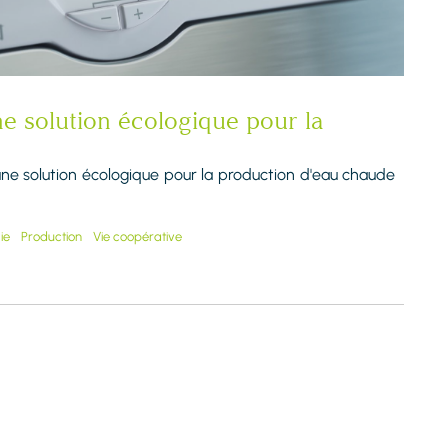
e solution écologique pour la
une solution écologique pour la production d'eau chaude
ie
Production
Vie coopérative