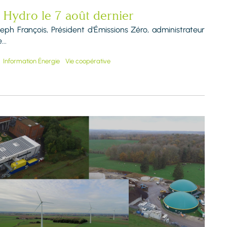
 Hydro le 7 août dernier
 François, Président d'Émissions Zéro, administrateur
..
Information Énergie
Vie coopérative