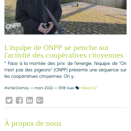
L'équipe de ONPP se penche sur
l'activité des coopératives citoyennes
* Face à la montée des prix de l'énergie, l'équipe de "On
n'est pas des pigeons" (ONPP) présente une séquence sur
les coopératives citoyennes. On y...
Michel Damay
—
mars 2022
— 1598 Vues
Videos EZ
À propos de nous