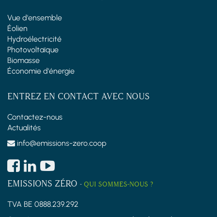
Vue d'ensemble
Éolien
Hydroélectricité
Photovoltaïque
Biomasse
Économie d'énergie
ENTREZ EN CONTACT AVEC NOUS
Contactez-nous
Actualités
info@emissions-zero.coop
EMISSIONS ZÉRO
-
QUI SOMMES-NOUS ?
TVA BE 0888.239.292