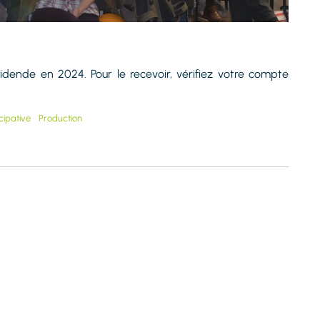
idende en 2024. Pour le recevoir, vérifiez votre compte
cipative
Production