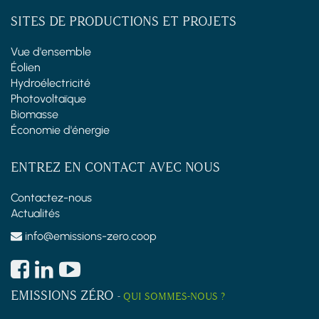
SITES DE PRODUCTIONS ET PROJETS
Vue d'ensemble
Éolien
Hydroélectricité
Photovoltaïque
Biomasse
Économie d'énergie
ENTREZ EN CONTACT AVEC NOUS
Contactez-nous
Actualités
info@emissions-zero.coop
EMISSIONS ZÉRO
-
QUI SOMMES-NOUS ?