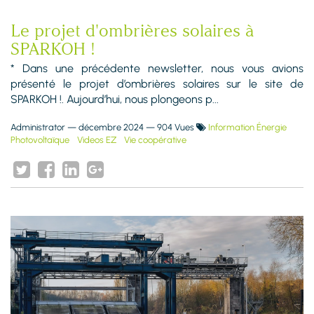
Le projet d'ombrières solaires à
SPARKOH !
* Dans une précédente newsletter, nous vous avions
présenté le projet d’ombrières solaires sur le site de
SPARKOH !. Aujourd’hui, nous plongeons p...
Administrator
—
décembre 2024
— 904 Vues
Information Énergie
Photovoltaïque
Videos EZ
Vie coopérative