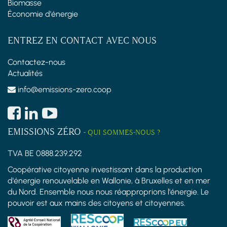
Biomasse
Économie d'énergie
ENTREZ EN CONTACT AVEC NOUS
Contactez-nous
Actualités
info@emissions-zero.coop
EMISSIONS ZÉRO
-
QUI SOMMES-NOUS ?
TVA BE 0888.239.292
Coopérative citoyenne investissant dans la production
d'énergie renouvelable en Wallonie, à Bruxelles et en mer
du Nord. Ensemble nous nous réapproprions l'énergie. Le
pouvoir est aux mains des citoyens et citoyennes.