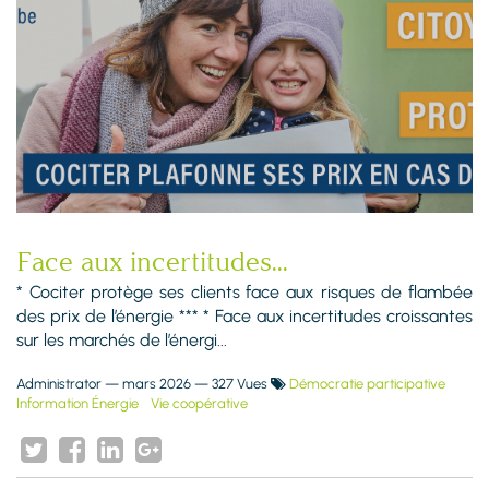
Face aux incertitudes...
* Cociter protège ses clients face aux risques de flambée
des prix de l’énergie *** * Face aux incertitudes croissantes
sur les marchés de l’énergi...
Administrator
—
mars 2026
— 327 Vues
Démocratie participative
Information Énergie
Vie coopérative