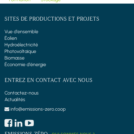
SITES DE PRODUCTIONS ET PROJETS
Vue d'ensemble
Éolien
Hydroélectricité
Photovoltaïque
Biomasse
Économie d'énergie
ENTREZ EN CONTACT AVEC NOUS
Contactez-nous
Actualités
info@emissions-zero.coop