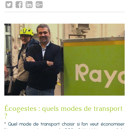
Écogestes : quels modes de transport
?
* Quel mode de transport choisir si l’on veut économiser