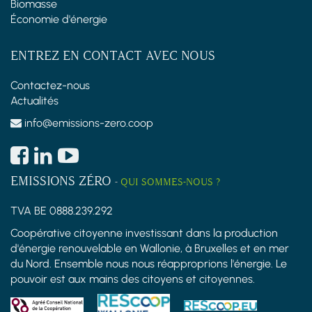
Biomasse
Économie d'énergie
ENTREZ EN CONTACT AVEC NOUS
Contactez-nous
Actualités
info@emissions-zero.coop
EMISSIONS ZÉRO
-
QUI SOMMES-NOUS ?
TVA BE 0888.239.292
Coopérative citoyenne investissant dans la production
d'énergie renouvelable en Wallonie, à Bruxelles et en mer
du Nord. Ensemble nous nous réapproprions l'énergie. Le
pouvoir est aux mains des citoyens et citoyennes.