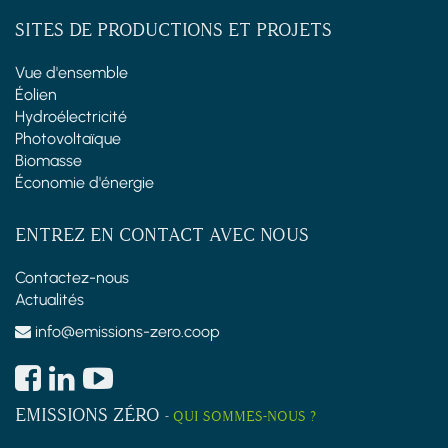
SITES DE PRODUCTIONS ET PROJETS
Vue d'ensemble
Éolien
Hydroélectricité
Photovoltaïque
Biomasse
Économie d'énergie
ENTREZ EN CONTACT AVEC NOUS
Contactez-nous
Actualités
info@emissions-zero.coop
EMISSIONS ZÉRO
-
QUI SOMMES-NOUS ?