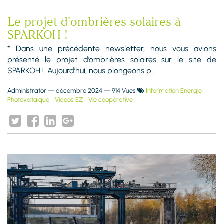
Le projet d'ombrières solaires à
SPARKOH !
* Dans une précédente newsletter, nous vous avions
présenté le projet d’ombrières solaires sur le site de
SPARKOH !. Aujourd’hui, nous plongeons p...
Administrator
—
décembre 2024
— 914 Vues
Information Énergie
Photovoltaïque
Videos EZ
Vie coopérative