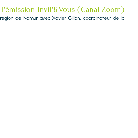
s l'émission Invit'&Vous (Canal Zoom)
 région de Namur avec Xavier Gillon, coordinateur de la