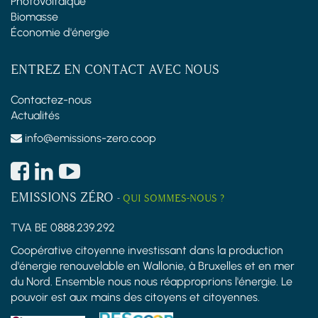
Photovoltaïque
Biomasse
Économie d'énergie
ENTREZ EN CONTACT AVEC NOUS
Contactez-nous
Actualités
info@emissions-zero.coop
EMISSIONS ZÉRO
-
QUI SOMMES-NOUS ?
TVA BE 0888.239.292
Coopérative citoyenne investissant dans la production
d'énergie renouvelable en Wallonie, à Bruxelles et en mer
du Nord. Ensemble nous nous réapproprions l'énergie. Le
pouvoir est aux mains des citoyens et citoyennes.