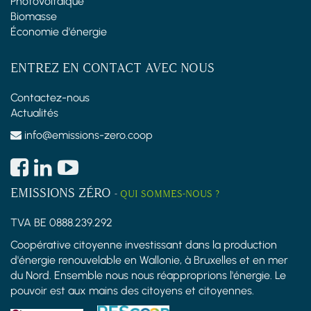
Photovoltaïque
Biomasse
Économie d'énergie
ENTREZ EN CONTACT AVEC NOUS
Contactez-nous
Actualités
info@emissions-zero.coop
EMISSIONS ZÉRO
-
QUI SOMMES-NOUS ?
TVA BE 0888.239.292
Coopérative citoyenne investissant dans la production
d'énergie renouvelable en Wallonie, à Bruxelles et en mer
du Nord. Ensemble nous nous réapproprions l'énergie. Le
pouvoir est aux mains des citoyens et citoyennes.