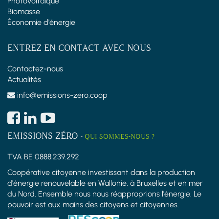
Photovoltaïque
Biomasse
Économie d'énergie
ENTREZ EN CONTACT AVEC NOUS
Contactez-nous
Actualités
info@emissions-zero.coop
EMISSIONS ZÉRO
-
QUI SOMMES-NOUS ?
TVA BE 0888.239.292
Coopérative citoyenne investissant dans la production
d'énergie renouvelable en Wallonie, à Bruxelles et en mer
du Nord. Ensemble nous nous réapproprions l'énergie. Le
pouvoir est aux mains des citoyens et citoyennes.