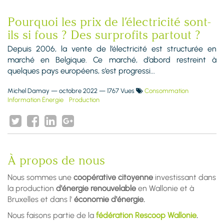
Pourquoi les prix de l’électricité sont-
ils si fous ? Des surprofits partout ?
Depuis 2006, la vente de l’électricité est structurée en
marché en Belgique. Ce marché, d’abord restreint à
quelques pays européens, s’est progressi...
Michel Damay
—
octobre 2022
— 1767 Vues
Consommation
Information Énergie
Production
À propos de nous
Nous sommes une
coopérative citoyenne
investissant dans
la production
d'énergie renouvelable
en Wallonie et à
Bruxelles et dans l'
économie d'énergie.
Nous faisons partie de la
fédération Rescoop Wallonie
.