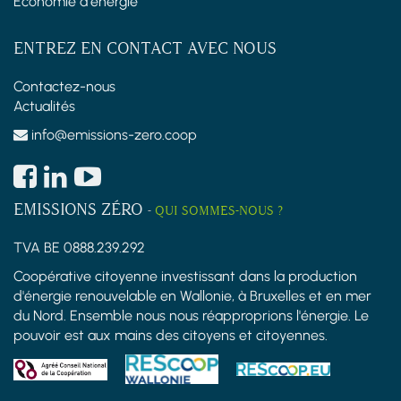
Économie d'énergie
ENTREZ EN CONTACT AVEC NOUS
Contactez-nous
Actualités
info@emissions-zero.coop
EMISSIONS ZÉRO
-
QUI SOMMES-NOUS ?
TVA BE 0888.239.292
Coopérative citoyenne investissant dans la production
d'énergie renouvelable en Wallonie, à Bruxelles et en mer
du Nord. Ensemble nous nous réapproprions l'énergie. Le
pouvoir est aux mains des citoyens et citoyennes.