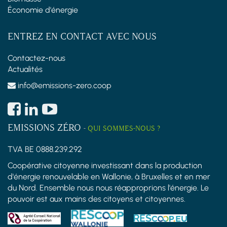
Économie d'énergie
ENTREZ EN CONTACT AVEC NOUS
Contactez-nous
Actualités
info@emissions-zero.coop
EMISSIONS ZÉRO
-
QUI SOMMES-NOUS ?
TVA BE 0888.239.292
Coopérative citoyenne investissant dans la production
d'énergie renouvelable en Wallonie, à Bruxelles et en mer
du Nord. Ensemble nous nous réapproprions l'énergie. Le
pouvoir est aux mains des citoyens et citoyennes.