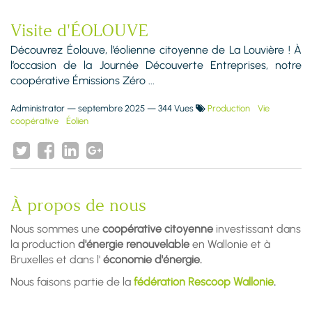
Visite d'ÉOLOUVE
Découvrez Éolouve, l’éolienne citoyenne de La Louvière ! À
l’occasion de la Journée Découverte Entreprises, notre
coopérative Émissions Zéro ...
Administrator
—
septembre 2025
— 344 Vues
Production
Vie
coopérative
Éolien
À propos de nous
Nous sommes une
coopérative citoyenne
investissant dans
la production
d'énergie renouvelable
en Wallonie et à
Bruxelles et dans l'
économie d'énergie.
Nous faisons partie de la
fédération Rescoop Wallonie
.