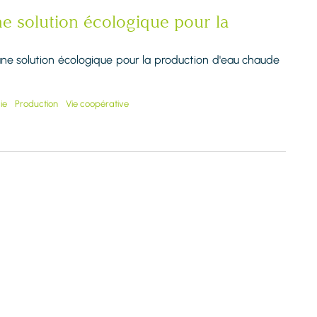
e solution écologique pour la
une solution écologique pour la production d'eau chaude
ie
Production
Vie coopérative